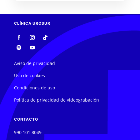
CLÍNICA UROSUR
Aviso de privacidad
Uso de cookies
Condiciones de uso
Política de privacidad de videograbación
CONTACTO
990 101 8049