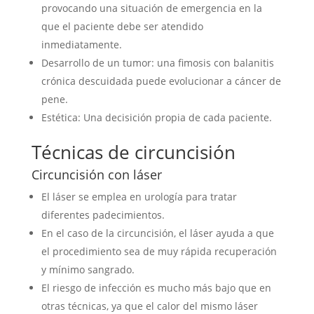
provocando una situación de emergencia en la
que el paciente debe ser atendido
inmediatamente.
Desarrollo de un tumor: una fimosis con balanitis
crónica descuidada puede evolucionar a cáncer de
pene.
Estética: Una decisición propia de cada paciente.
Técnicas de circuncisión
Circuncisión con láser
El láser se emplea en urología para tratar
diferentes padecimientos.
En el caso de la circuncisión, el láser ayuda a que
el procedimiento sea de muy rápida recuperación
y mínimo sangrado.
El riesgo de infección es mucho más bajo que en
otras técnicas, ya que el calor del mismo láser