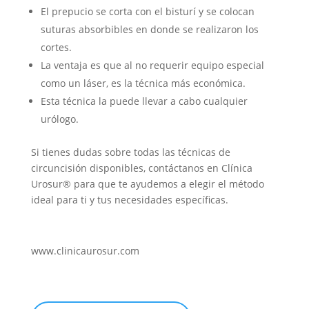
El prepucio se corta con el bisturí y se colocan
suturas absorbibles en donde se realizaron los
cortes.
La ventaja es que al no requerir equipo especial
como un láser, es la técnica más económica.
Esta técnica la puede llevar a cabo cualquier
urólogo.
Si tienes dudas sobre todas las técnicas de
circuncisión disponibles, contáctanos en Clínica
Urosur® para que te ayudemos a elegir el método
ideal para ti y tus necesidades específicas.
www.clinicaurosur.com