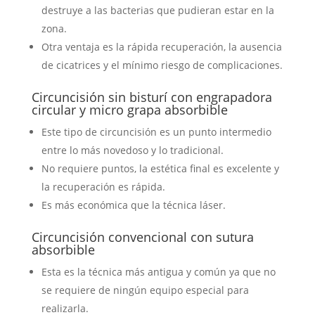
destruye a las bacterias que pudieran estar en la
zona.
Otra ventaja es la rápida recuperación, la ausencia
de cicatrices y el mínimo riesgo de complicaciones.
Circuncisión sin bisturí con engrapadora
circular y micro grapa absorbible
Este tipo de circuncisión es un punto intermedio
entre lo más novedoso y lo tradicional.
No requiere puntos, la estética final es excelente y
la recuperación es rápida.
Es más económica que la técnica láser.
Circuncisión convencional con sutura
absorbible
Esta es la técnica más antigua y común ya que no
se requiere de ningún equipo especial para
realizarla.