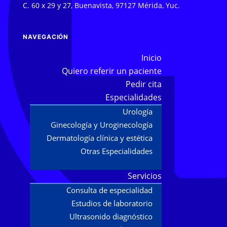
C. 60 x 29 y 27, Buenavista, 97127 Mérida, Yuc.
NAVEGACIÓN
Inicio
Quiero referir un paciente
Pedir cita
Especialidades
Urología
Ginecología y Uroginecología
Dermatología clínica y estética
Otras Especialidades
Servicios
Consulta de especialidad
Estudios de laboratorio
Ultrasonido diagnóstico