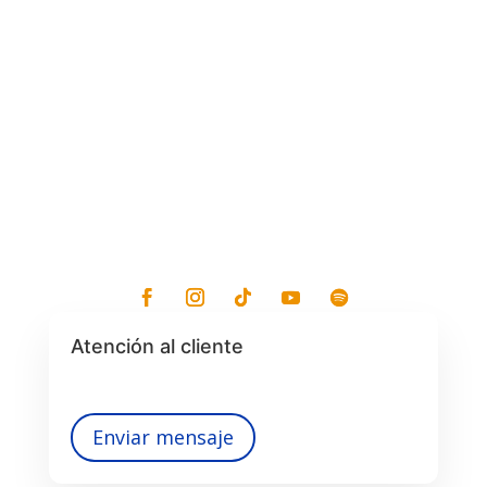
Atención al cliente
Enviar mensaje