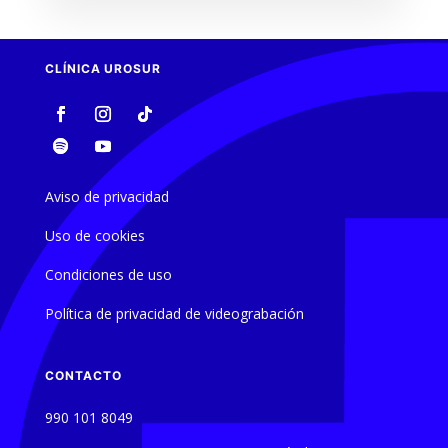
CLÍNICA UROSUR
Aviso de privacidad
Uso de cookies
Condiciones de uso
Política de privacidad de videograbación
CONTACTO
990 101 8049