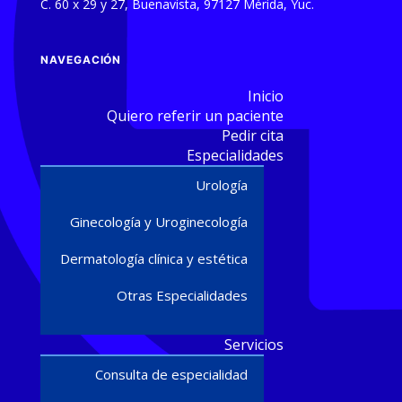
C. 60 x 29 y 27, Buenavista, 97127 Mérida, Yuc.
NAVEGACIÓN
Inicio
Quiero referir un paciente
Pedir cita
Especialidades
Urología
Ginecología y Uroginecología
Dermatología clínica y estética
Otras Especialidades
Servicios
Consulta de especialidad