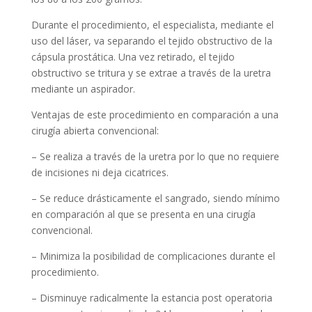
Durante el procedimiento, el especialista, mediante el
uso del láser, va separando el tejido obstructivo de la
cápsula prostática. Una vez retirado, el tejido
obstructivo se tritura y se extrae a través de la uretra
mediante un aspirador.
Ventajas de este procedimiento en comparación a una
cirugía abierta convencional:
– Se realiza a través de la uretra por lo que no requiere
de incisiones ni deja cicatrices.
– Se reduce drásticamente el sangrado, siendo mínimo
en comparación al que se presenta en una cirugía
convencional.
– Minimiza la posibilidad de complicaciones durante el
procedimiento.
– Disminuye radicalmente la estancia post operatoria