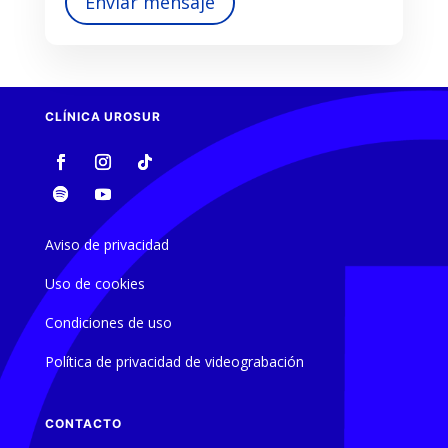
Enviar mensaje
CLÍNICA UROSUR
Aviso de privacidad
Uso de cookies
Condiciones de uso
Política de privacidad de videograbación
CONTACTO