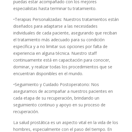
puedas estar acompañado con los mejores
especialistas hasta terminar tu tratamiento.
•Terapias Personalizadas: Nuestros tratamientos están
diseñados para adaptarse a las necesidades
individuales de cada paciente, asegurando que reciban
el tratamiento más adecuado para su condición
específica y a no limitar sus opciones por falta de
experiencia en alguna técnica. Nuestro staff
continuamente está en capacitación para conocer,
dominar, y realizar todas los procedimientos que se
encuentran disponibles en el mundo.
•Seguimiento y Cuidado Postoperatorio: Nos
aseguramos de acompañar a nuestros pacientes en
cada etapa de su recuperación, brindando un
seguimiento continuo y apoyo en su proceso de
recuperación.
La salud prostática es un aspecto vital en la vida de los
hombres, especialmente con el paso del tiempo. En