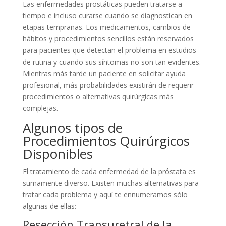
Las enfermedades prostáticas pueden tratarse a
tiempo e incluso curarse cuando se diagnostican en
etapas tempranas. Los medicamentos, cambios de
hábitos y procedimientos sencillos están reservados
para pacientes que detectan el problema en estudios
de rutina y cuando sus síntomas no son tan evidentes.
Mientras más tarde un paciente en solicitar ayuda
profesional, más probabilidades existirán de requerir
procedimientos o alternativas quirúrgicas más
complejas.
Algunos tipos de
Procedimientos Quirúrgicos
Disponibles
El tratamiento de cada enfermedad de la próstata es
sumamente diverso. Existen muchas alternativas para
tratar cada problema y aquí te ennumeramos sólo
algunas de ellas:
Resección Transuretral de la