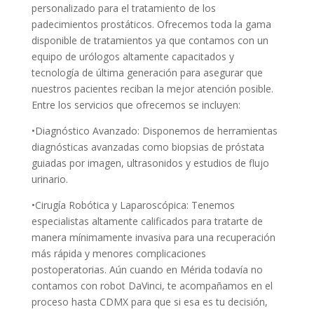
personalizado para el tratamiento de los
padecimientos prostáticos. Ofrecemos toda la gama
disponible de tratamientos ya que contamos con un
equipo de urólogos altamente capacitados y
tecnología de última generación para asegurar que
nuestros pacientes reciban la mejor atención posible.
Entre los servicios que ofrecemos se incluyen:
•Diagnóstico Avanzado: Disponemos de herramientas
diagnósticas avanzadas como biopsias de próstata
guiadas por imagen, ultrasonidos y estudios de flujo
urinario.
•Cirugía Robótica y Laparoscópica: Tenemos
especialistas altamente calificados para tratarte de
manera mínimamente invasiva para una recuperación
más rápida y menores complicaciones
postoperatorias. Aún cuando en Mérida todavía no
contamos con robot DaVinci, te acompañamos en el
proceso hasta CDMX para que si esa es tu decisión,