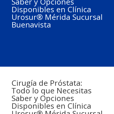
Saber y Opciones
Disponibles en Clínica
Urosur® Mérida Sucursal
Buenavista
Cirugía de Próstata:
Todo lo que Necesitas
Saber y Opciones
Disponibles en Clínica
Urosur® Mérida Sucursal