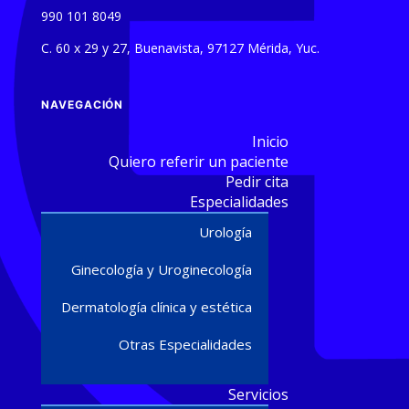
990 101 8049
C. 60 x 29 y 27, Buenavista, 97127 Mérida, Yuc.
NAVEGACIÓN
Inicio
Quiero referir un paciente
Pedir cita
Especialidades
Urología
Ginecología y Uroginecología
Dermatología clínica y estética
Otras Especialidades
Servicios