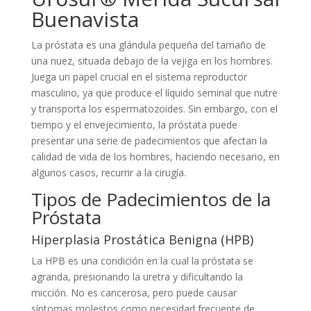
Buenavista
La próstata es una glándula pequeña del tamaño de
una nuez, situada debajo de la vejiga en los hombres.
Juega un papel crucial en el sistema reproductor
masculino, ya que produce el líquido seminal que nutre
y transporta los espermatozoides. Sin embargo, con el
tiempo y el envejecimiento, la próstata puede
presentar una serie de padecimientos que afectan la
calidad de vida de los hombres, haciendo necesario, en
algunos casos, recurrir a la cirugía.
Tipos de Padecimientos de la
Próstata
Hiperplasia Prostática Benigna (HPB)
La HPB es una condición en la cual la próstata se
agranda, presionando la uretra y dificultando la
micción. No es cancerosa, pero puede causar
síntomas molestos como necesidad frecuente de