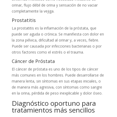
orinar, flujo débil de orina y sensación de no vaciar
completamente la vejiga.
Prostatitis
La prostatitis es la inflamación de la próstata, que
puede ser aguda o crónica. Se manifiesta con dolor en
la zona pélvica, dificultad al orinar y, a veces, fiebre.
Puede ser causada por infecciones bacterianas o por
otros factores como el estrés o el trauma.
Cáncer de Próstata
El cáncer de próstata es uno de los tipos de cáncer
más comunes en los hombres. Puede desarrollarse de
manera lenta, sin síntomas en sus etapas iniciales, o
de manera más agresiva, con síntomas como sangre
en la orina, pérdida de peso inexplicable y dolor óseo.
Diagnóstico oportuno para
tratamientos más sencillos