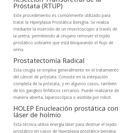
Próstata (RTUP)
Este procedimiento es comúnmente utilizado para
tratar la Hiperplasia Prostática Benigna. Se realiza
mediante la inserción de un resectoscopio a través de
la uretra, permitiendo al cirujano remover el tejido
prostático sobrante que está bloqueando el flujo de
orina.
Prostatectomía Radical
Esta cirugía se emplea generalmente en el tratamiento
del cáncer de próstata. Consiste en la extirpación
completa de la próstata, y en algunos casos, también
de los ganglios linfáticos cercanos. Puede realizarse de
manera abierta, laparoscópica o asistida por robot.
HOLEP Enucleación prostática con
láser de holmio
Esta técnica utiliza energía láser para destruir el tejido
prostático en casos de hiperplasia prostática benigna