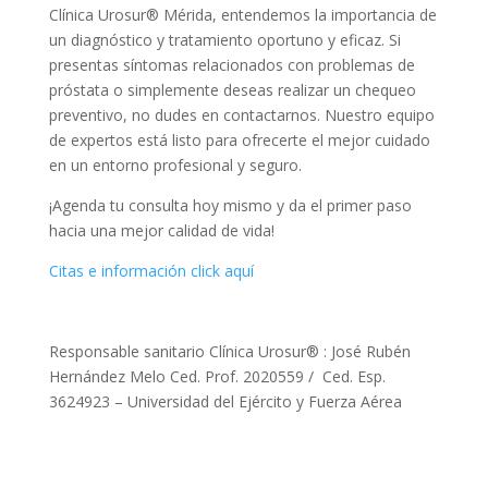
Clínica Urosur® Mérida, entendemos la importancia de
un diagnóstico y tratamiento oportuno y eficaz. Si
presentas síntomas relacionados con problemas de
próstata o simplemente deseas realizar un chequeo
preventivo, no dudes en contactarnos. Nuestro equipo
de expertos está listo para ofrecerte el mejor cuidado
en un entorno profesional y seguro.
¡Agenda tu consulta hoy mismo y da el primer paso
hacia una mejor calidad de vida!
Citas e información click aquí
Responsable sanitario Clínica Urosur® : José Rubén
Hernández Melo Ced. Prof. 2020559 / Ced. Esp.
3624923 – Universidad del Ejército y Fuerza Aérea