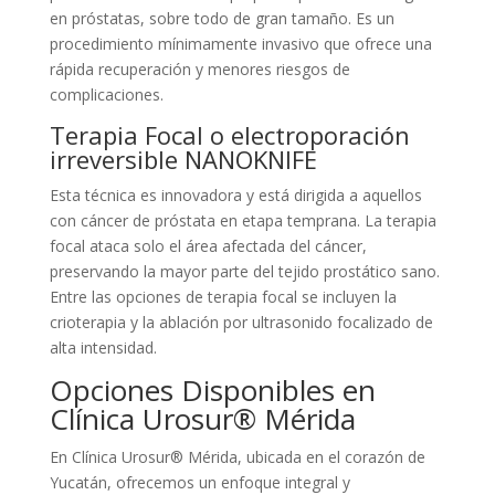
en próstatas, sobre todo de gran tamaño. Es un
procedimiento mínimamente invasivo que ofrece una
rápida recuperación y menores riesgos de
complicaciones.
Terapia Focal o electroporación
irreversible NANOKNIFE
Esta técnica es innovadora y está dirigida a aquellos
con cáncer de próstata en etapa temprana. La terapia
focal ataca solo el área afectada del cáncer,
preservando la mayor parte del tejido prostático sano.
Entre las opciones de terapia focal se incluyen la
crioterapia y la ablación por ultrasonido focalizado de
alta intensidad.
Opciones Disponibles en
Clínica Urosur® Mérida
En Clínica Urosur® Mérida, ubicada en el corazón de
Yucatán, ofrecemos un enfoque integral y