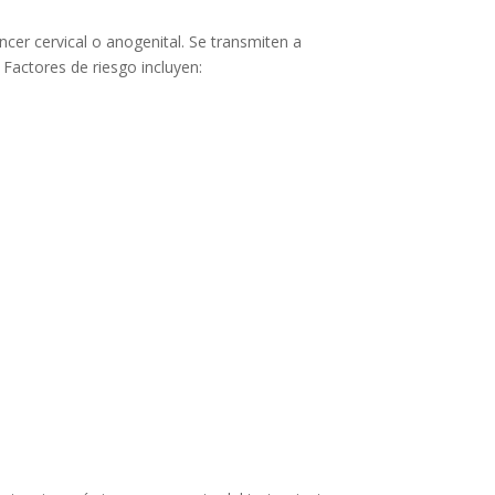
ncer cervical o anogenital. Se transmiten a
 Factores de riesgo incluyen: