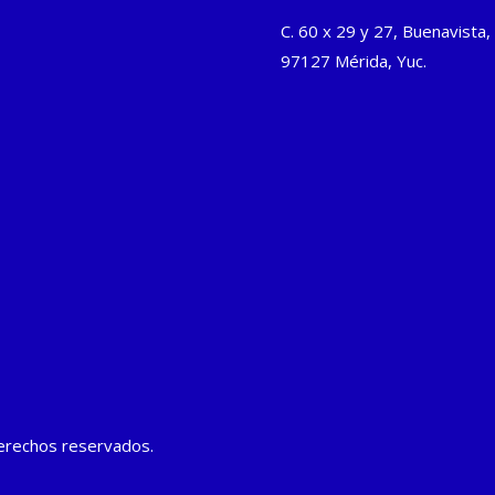
C. 60 x 29 y 27, Buenavista,
97127 Mérida, Yuc.
derechos reservados.