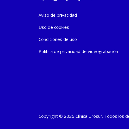
Aviso de privacidad
Uso de cookies
Condiciones de uso
Política de privacidad de videograbación
Copyright © 2026 Clínica Urosur. Todos los 