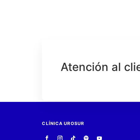
Atención al cli
CLÍNICA UROSUR