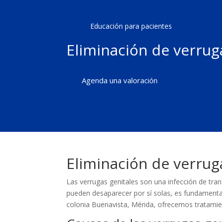
Educación para pacientes
Eliminación de verrug
Agenda una valoración
Eliminación de verrug
Las verrugas genitales son una infección de tr
pueden desaparecer por sí solas, es fundamental 
colonia Buenavista, Mérida, ofrecemos tratamien