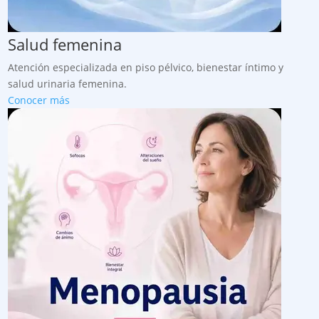
Salud femenina
Atención especializada en piso pélvico, bienestar íntimo y
salud urinaria femenina.
Conocer más