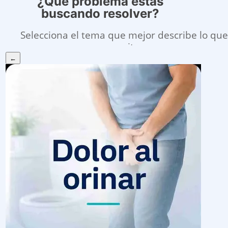
¿Qué problema estás
buscando resolver?
Selecciona el tema que mejor describe lo que
necesitas.
←