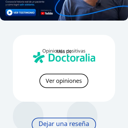
Opiniones positivas
Más de
Ver opiniones
Dejar una reseña