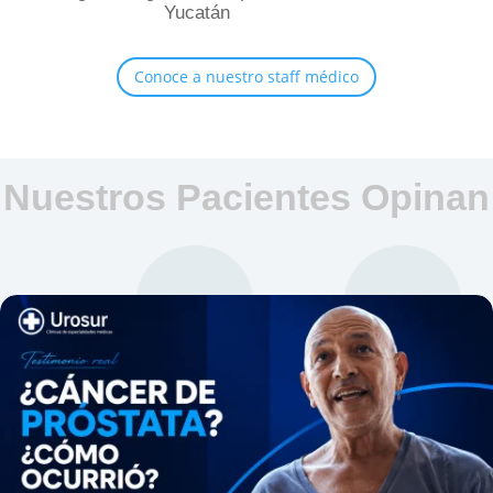
Yucatán
Conoce a nuestro staff médico
Nuestros Pacientes Opinan