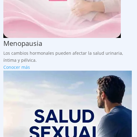
Menopausia
Los cambios hormonales pueden afectar la salud urinaria,
íntima y pélvica.
Conocer más