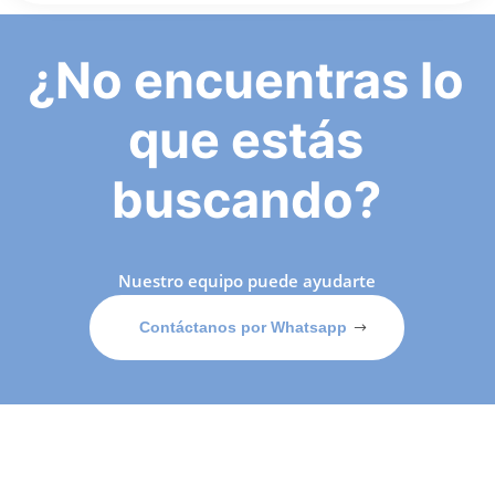
¿No encuentras lo
que estás
buscando?
Nuestro equipo puede ayudarte
Contáctanos por Whatsapp