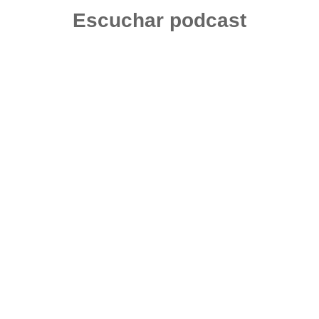
Escuchar podcast