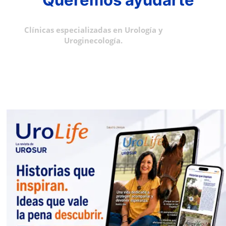
Clínicas especializadas en Urología y
Uroginecología.