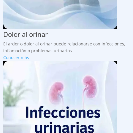
Dolor al orinar
El ardor o dolor al orinar puede relacionarse con infecciones,
inflamación o problemas urinarios.
Conocer más