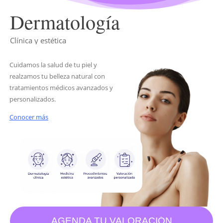
Dermatología
Clínica y estética
Cuidamos la salud de tu piel y
realzamos tu belleza natural con
tratamientos médicos avanzados y
personalizados.
Conocer más
AGENDA TU VALORACIÓN