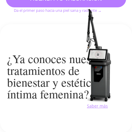
Da el primer paso hacia una piel sana y radiante →
¿Ya conoces nuestros
tratamientos de
bienestar y estética
íntima femenina?
Saber más