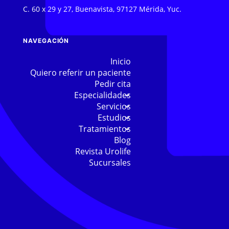
C. 60 x 29 y 27, Buenavista, 97127 Mérida, Yuc.
NAVEGACIÓN
Inicio
Quiero referir un paciente
Pedir cita
Especialidades
Servicios
Estudios
Tratamientos
Blog
Revista Urolife
Sucursales