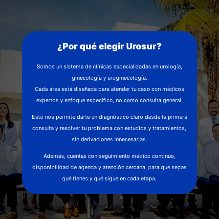
¿Por qué elegir Urosur?
Somos un sistema de clínicas especializadas en urología,
ginecología y uroginecología.
Cada área está diseñada para atender tu caso con médicos
expertos y enfoque específico, no como consulta general.
Esto nos permite darte un diagnóstico claro desde la primera
consulta y resolver tu problema con estudios y tratamientos,
sin derivaciones innecesarias.
Además, cuentas con seguimiento médico continuo,
disponibilidad de agenda y atención cercana, para que sepas
qué tienes y qué sigue en cada etapa.