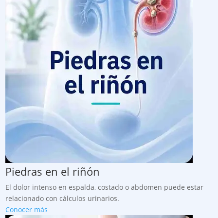
Piedras en el riñón
El dolor intenso en espalda, costado o abdomen puede estar
relacionado con cálculos urinarios.
Conocer más