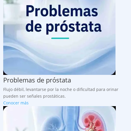
Problemas de próstata
Flujo débil, levantarse por la noche o dificultad para orinar
pueden ser señales prostáticas.
Conocer más