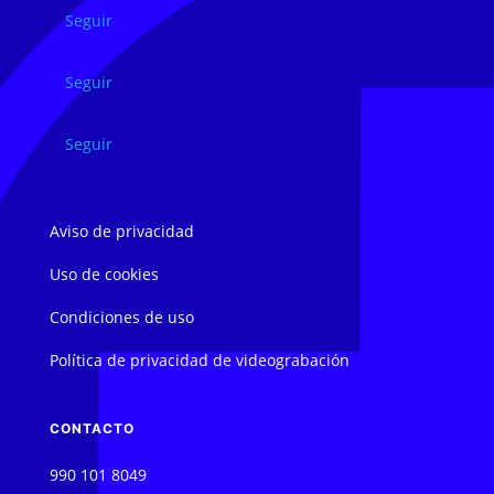
Seguir
Seguir
Seguir
Aviso de privacidad
Uso de cookies
Condiciones de uso
Política de privacidad de videograbación
CONTACTO
990 101 8049