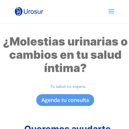
¿Molestias urinarias o
cambios en tu salud
íntima?
Tu salud no espera.
Agenda tu consulta
Queremos ayudarte