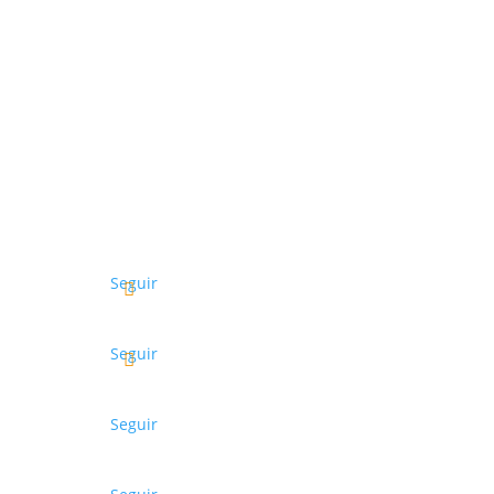
Seguir
Seguir
Seguir