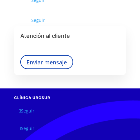
Seguir
Seguir
Atención al cliente
Enviar mensaje
CLÍNICA UROSUR
Seguir
Seguir