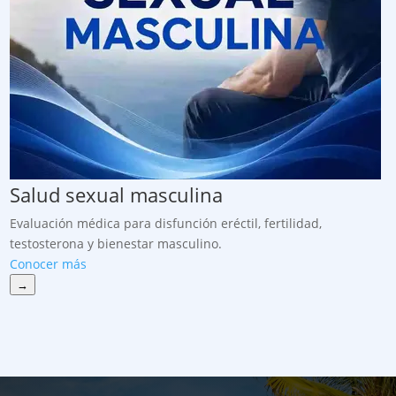
Salud sexual masculina
Evaluación médica para disfunción eréctil, fertilidad,
testosterona y bienestar masculino.
Conocer más
→