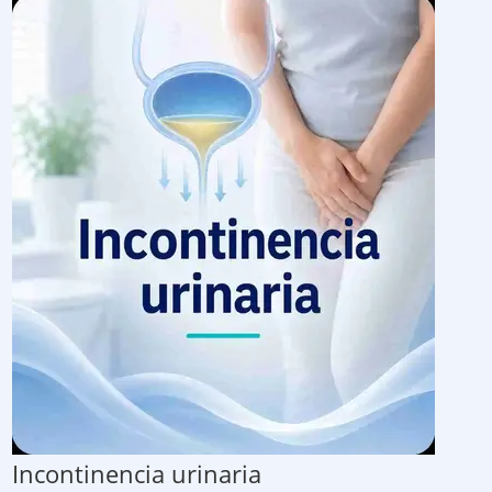
Incontinencia urinaria