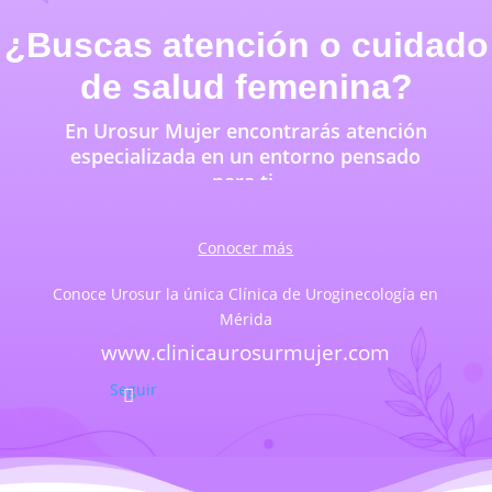
¿Buscas atención o cuidado
de salud femenina?
En Urosur Mujer encontrarás atención
especializada en un entorno pensado
para ti.
Conocer más
Conoce Urosur la única Clínica de Uroginecología en
Mérida
www.clinicaurosurmujer.com
Seguir
Seguir