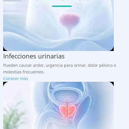
Infecciones urinarias
Pueden causar ardor, urgencia para orinar, dolor pélvico o
molestias frecuentes.
Conocer más