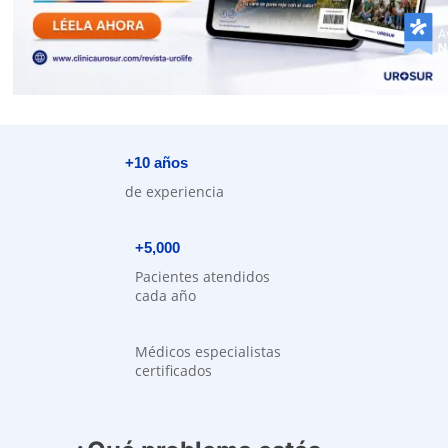
+10 años
de experiencia
+5,000
Pacientes atendidos
cada año
Médicos especialistas
certificados