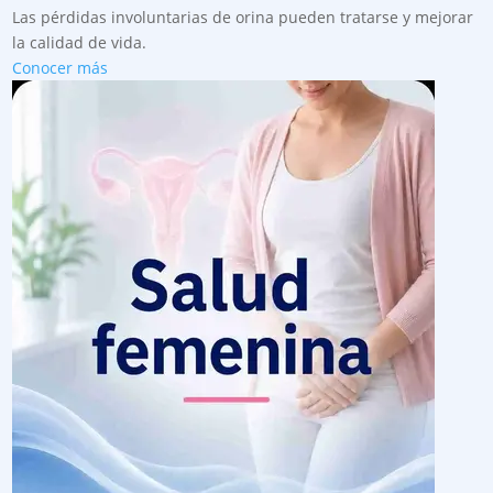
Las pérdidas involuntarias de orina pueden tratarse y mejorar
la calidad de vida.
Conocer más