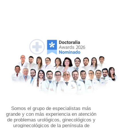
Somos el grupo de especialistas más
grande y con más experiencia en atención
de problemas urológicos, ginecológicos y
uroginecológicos de la península de