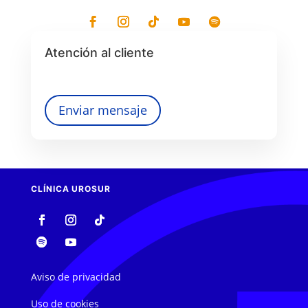
Atención al cliente
Enviar mensaje
CLÍNICA UROSUR
Aviso de privacidad
Uso de cookies