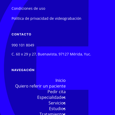
Condiciones de uso
Política de privacidad de videograbación
CONTACTO
990 101 8049
C. 60 x 29 y 27, Buenavista, 97127 Mérida, Yuc.
NAVEGACIÓN
Inicio
Quiero referir un paciente
Pedir cita
Especialidades
Servicios
Estudios
Tratamientos