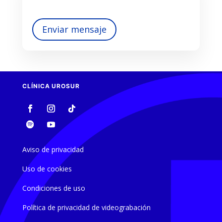
Enviar mensaje
CLÍNICA UROSUR
Aviso de privacidad
Uso de cookies
Condiciones de uso
Política de privacidad de videograbación