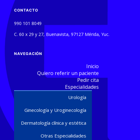
CONTACTO
990 101 8049
C. 60 x 29 y 27, Buenavista, 97127 Mérida, Yuc.
NAVEGACIÓN
Inicio
Quiero referir un paciente
Pedir cita
Especialidades
Urología
Ginecología y Uroginecología
Dermatología clínica y estética
Otras Especialidades