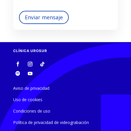
Enviar mensaje
CLÍNICA UROSUR
Aviso de privacidad
Uso de cookies
Condiciones de uso
Política de privacidad de videograbación