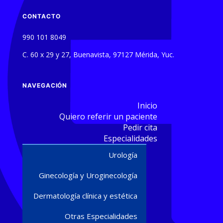
CONTACTO
990 101 8049
C. 60 x 29 y 27, Buenavista, 97127 Mérida, Yuc.
NAVEGACIÓN
Inicio
Quiero referir un paciente
Pedir cita
Especialidades
Urología
Ginecología y Uroginecología
Dermatología clínica y estética
Otras Especialidades