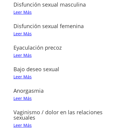
Disfunción sexual masculina
Leer Más
Disfunción sexual femenina
Leer Más
Eyaculación precoz
Leer Más
Bajo deseo sexual
Leer Más
Anorgasmia
Leer Más
Vaginismo / dolor en las relaciones
sexuales
Leer Más