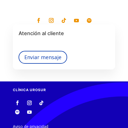
Atención al cliente
Enviar mensaje
CLÍNICA UROSUR
Aviso de privacidad