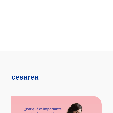
cesarea