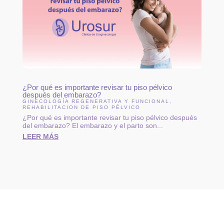
¿Por qué es importante revisar tu piso pélvico
después del embarazo?
GINECOLOGÍA REGENERATIVA Y FUNCIONAL
,
REHABILITACION DE PISO PÉLVICO
¿Por qué es importante revisar tu piso pélvico después
del embarazo? El embarazo y el parto son...
LEER MÁS