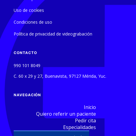
Uso de cookies
Condiciones de uso
Política de privacidad de videograbación
CONTACTO
990 101 8049
C. 60 x 29 y 27, Buenavista, 97127 Mérida, Yuc.
NAVEGACIÓN
Inicio
Quiero referir un paciente
Pedir cita
Especialidades