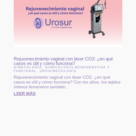
Rejuvenecimiento vaginal con láser CO2: ¿en qué
casos es útil y cómo funciona?
GINECOLOGÍA
,
GINECOLOGÍA REGENERATIVA Y
FUNCIONAL
,
UROGINECOLOGÍA
Rejuvenecimiento vaginal con láser CO2: ¿en qué
casos es útil y cómo funciona? Con los años, los tejidos
íntimos femeninos también...
LEER MÁS