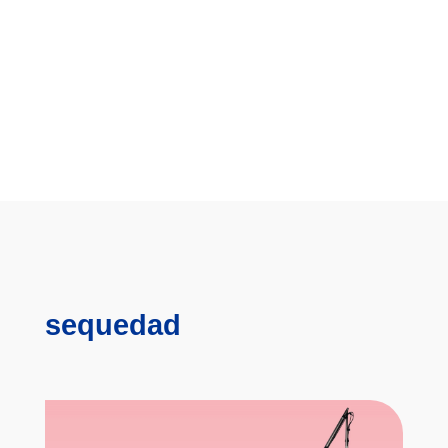
sequedad