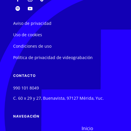
Aviso de privacidad
Uso de cookies
Condiciones de uso
Política de privacidad de videograbación
CONTACTO
990 101 8049
C. 60 x 29 y 27, Buenavista, 97127 Mérida, Yuc.
NAVEGACIÓN
Inicio