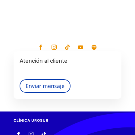
Atención al cliente
Enviar mensaje
CLÍNICA UROSUR