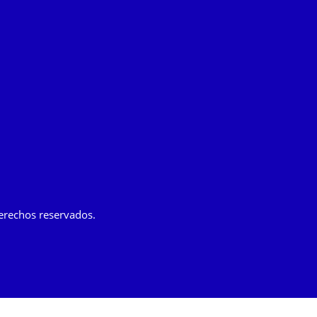
erechos reservados.