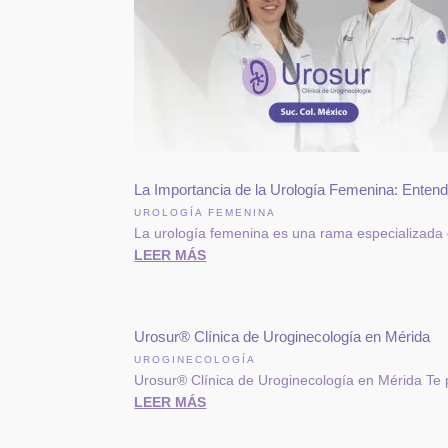
La Importancia de la Urología Femenina: Entend
UROLOGÍA FEMENINA
La urología femenina es una rama especializada d
LEER MÁS
Urosur® Clínica de Uroginecología en Mérida
UROGINECOLOGÍA
Urosur® Clínica de Uroginecología en Mérida Te p
LEER MÁS