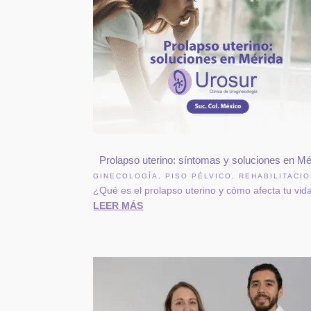
Prolapso uterino: síntomas y soluciones en Mé
GINECOLOGÍA
,
PISO PÉLVICO
,
REHABILITACIO
¿Qué es el prolapso uterino y cómo afecta tu vida 
LEER MÁS