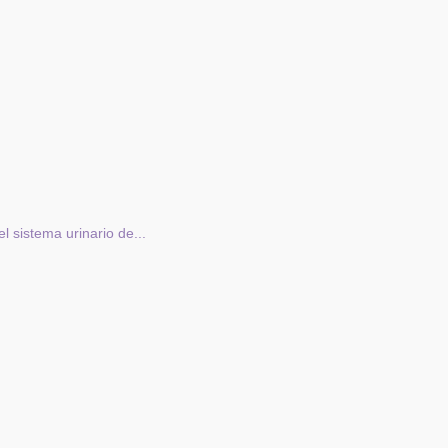
 sistema urinario de...