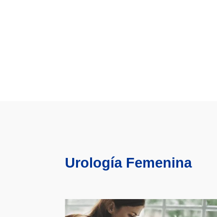
Urología Femenina