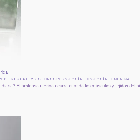
rida
N DE PISO PÉLVICO
,
UROGINECOLOGÍA
,
UROLOGÍA FEMENINA
diaria? El prolapso uterino ocurre cuando los músculos y tejidos del pi