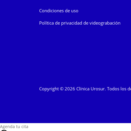
Condiciones de uso
Política de privacidad de videograbación
Copyright © 2026 Clínica Urosur. Todos los d
Agenda tu cita