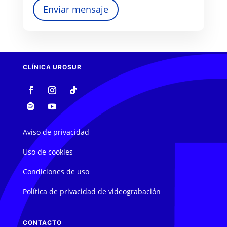
Enviar mensaje
CLÍNICA UROSUR
Aviso de privacidad
Uso de cookies
Condiciones de uso
Política de privacidad de videograbación
CONTACTO