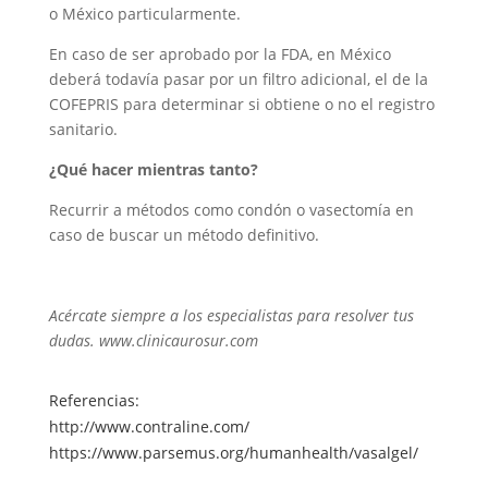
o México particularmente.
En caso de ser aprobado por la FDA, en México
deberá todavía pasar por un filtro adicional, el de la
COFEPRIS para determinar si obtiene o no el registro
sanitario.
¿Qué hacer mientras tanto?
Recurrir a métodos como condón o vasectomía en
caso de buscar un método definitivo.
Acércate siempre a los especialistas para resolver tus
dudas. www.clinicaurosur.com
Referencias:
http://www.contraline.com/
https://www.parsemus.org/humanhealth/vasalgel/