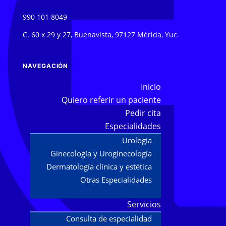
990 101 8049
C. 60 x 29 y 27, Buenavista, 97127 Mérida, Yuc.
NAVEGACIÓN
Inicio
Quiero referir un paciente
Pedir cita
Especialidades
Urología
Ginecología y Uroginecología
Dermatología clínica y estética
Otras Especialidades
Servicios
Consulta de especialidad