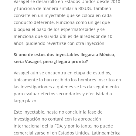
Vasagel se desarrolló en Estados Unidos desde 2010
y funciona de manera similar a RISUG. También
consiste en un inyectable que se coloca en cada
conducto deferente. Funciona como un gel que
bloquea el paso de los espermatozoides y se
menciona que su vida útil es de alrededor de 10
años, pudiendo revertirse con otra inyección.
Si uno de estos dos inyectables llegara a México,
sería Vasagel, pero ¿llegará pronto?
Vasagel aún se encuentra en etapa de estudios,
únicamente lo han recibido los hombres inscritos en
las investigaciones a quienes se les da seguimiento
para evaluar efectos secundarios y efectividad a
largo plazo.
Este inyectable, hasta no concluir la fase de
investigación no contará con la aprobación
internacional del la FDA, y por lo tanto, no puede
comercializarse ni en Estados Unidos, Latinoamérica