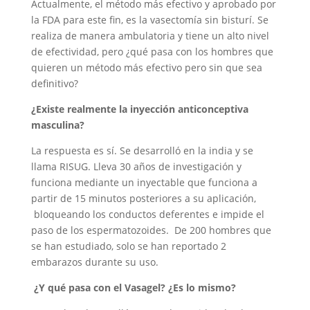
Actualmente, el método más efectivo y aprobado por
la FDA para este fin, es la vasectomía sin bisturí. Se
realiza de manera ambulatoria y tiene un alto nivel
de efectividad, pero ¿qué pasa con los hombres que
quieren un método más efectivo pero sin que sea
definitivo?
¿Existe realmente la inyección anticonceptiva
masculina?
La respuesta es sí. Se desarrolló en la india y se
llama RISUG. Lleva 30 años de investigación y
funciona mediante un inyectable que funciona a
partir de 15 minutos posteriores a su aplicación,
bloqueando los conductos deferentes e impide el
paso de los espermatozoides. De 200 hombres que
se han estudiado, solo se han reportado 2
embarazos durante su uso.
¿Y qué pasa con el Vasagel? ¿Es lo mismo?