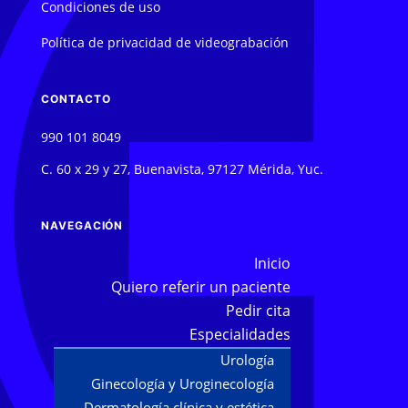
Condiciones de uso
Política de privacidad de videograbación
CONTACTO
990 101 8049
C. 60 x 29 y 27, Buenavista, 97127 Mérida, Yuc.
NAVEGACIÓN
Inicio
Quiero referir un paciente
Pedir cita
Especialidades
Urología
Ginecología y Uroginecología
Dermatología clínica y estética