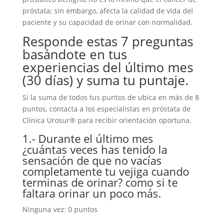
próstata; sin embargo, afecta la calidad de vida del
paciente y su capacidad de orinar con normalidad.
Responde estas 7 preguntas
basándote en tus
experiencias del último mes
(30 días) y suma tu puntaje.
Si la suma de todos tus puntos de ubica en más de 8
puntos, contacta a los especialistas en próstata de
Clínica Urosur® para recibir orientación oportuna.
1.- Durante el último mes
¿cuántas veces has tenido la
sensación de que no vacías
completamente tu vejiga cuando
terminas de orinar? como si te
faltara orinar un poco más.
Ninguna vez: 0 puntos