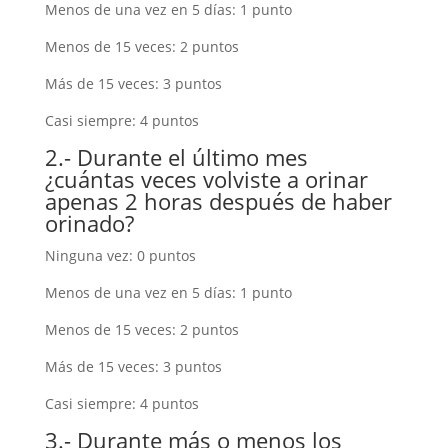
Menos de una vez en 5 días: 1 punto
Menos de 15 veces: 2 puntos
Más de 15 veces: 3 puntos
Casi siempre: 4 puntos
2.- Durante el último mes
¿cuántas veces volviste a orinar
apenas 2 horas después de haber
orinado?
Ninguna vez: 0 puntos
Menos de una vez en 5 días: 1 punto
Menos de 15 veces: 2 puntos
Más de 15 veces: 3 puntos
Casi siempre: 4 puntos
3.- Durante más o menos los