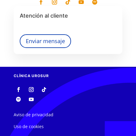
Atención al cliente
Enviar mensaje
CLÍNICA UROSUR
Aviso de privacidad
Uso de cookies