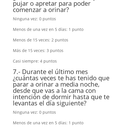
pujar o apretar para poder
comenzar a orinar?
Ninguna vez: 0 puntos
Menos de una vez en 5 días: 1 punto
Menos de 15 veces: 2 puntos
Más de 15 veces: 3 puntos
Casi siempre: 4 puntos
7.- Durante el último mes
¿cuántas veces te has tenido que
parar a orinar a media noche,
desde que vas a la cama con
intención de dormir hasta que te
levantas el día siguiente?
Ninguna vez: 0 puntos
Menos de una vez en 5 días: 1 punto