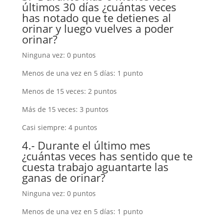
últimos 30 días ¿cuántas veces
has notado que te detienes al
orinar y luego vuelves a poder
orinar?
Ninguna vez: 0 puntos
Menos de una vez en 5 días: 1 punto
Menos de 15 veces: 2 puntos
Más de 15 veces: 3 puntos
Casi siempre: 4 puntos
4.- Durante el último mes
¿cuántas veces has sentido que te
cuesta trabajo aguantarte las
ganas de orinar?
Ninguna vez: 0 puntos
Menos de una vez en 5 días: 1 punto