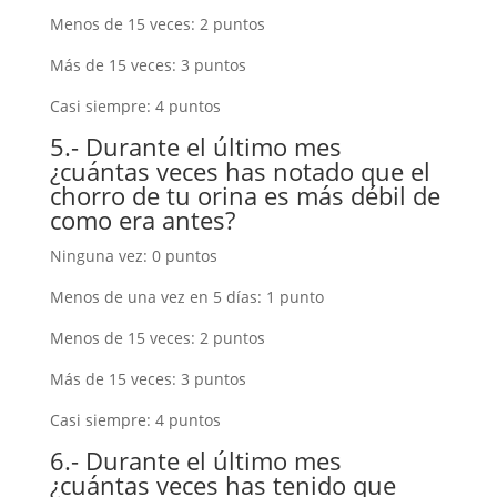
Menos de 15 veces: 2 puntos
Más de 15 veces: 3 puntos
Casi siempre: 4 puntos
5.- Durante el último mes
¿cuántas veces has notado que el
chorro de tu orina es más débil de
como era antes?
Ninguna vez: 0 puntos
Menos de una vez en 5 días: 1 punto
Menos de 15 veces: 2 puntos
Más de 15 veces: 3 puntos
Casi siempre: 4 puntos
6.- Durante el último mes
¿cuántas veces has tenido que