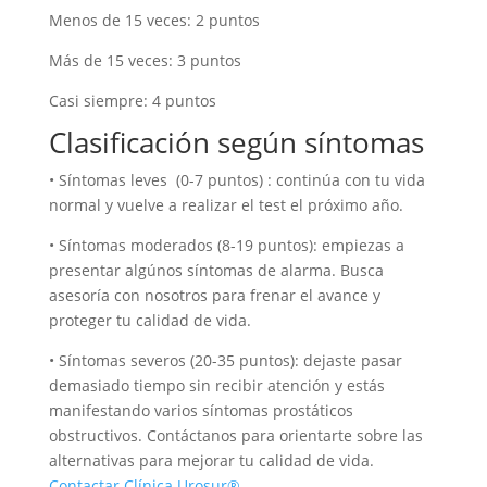
Menos de 15 veces: 2 puntos
Más de 15 veces: 3 puntos
Casi siempre: 4 puntos
Clasificación según síntomas
• Síntomas leves (0-7 puntos) : continúa con tu vida
normal y vuelve a realizar el test el próximo año.
• Síntomas moderados (8-19 puntos): empiezas a
presentar algúnos síntomas de alarma. Busca
asesoría con nosotros para frenar el avance y
proteger tu calidad de vida.
• Síntomas severos (20-35 puntos): dejaste pasar
demasiado tiempo sin recibir atención y estás
manifestando varios síntomas prostáticos
obstructivos. Contáctanos para orientarte sobre las
alternativas para mejorar tu calidad de vida.
Contactar Clínica Urosur®