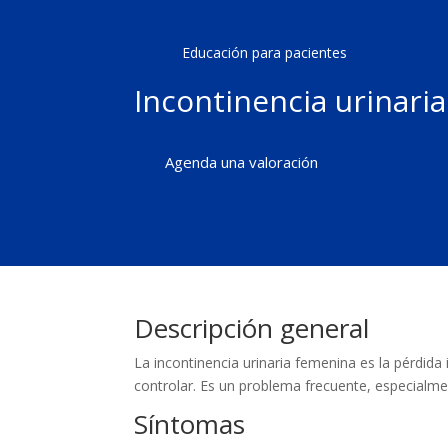
Educación para pacientes
Incontinencia urinari
Agenda una valoración
Descripción general
La incontinencia urinaria femenina es la pérdida i
controlar. Es un problema frecuente, especialm
Síntomas