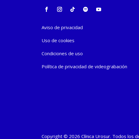
Aviso de privacidad
Uso de cookies
Condiciones de uso
Política de privacidad de videograbación
Copyright © 2026 Clínica Urosur. Todos los 