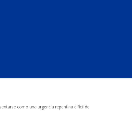
resentarse como una urgencia repentina difícil de