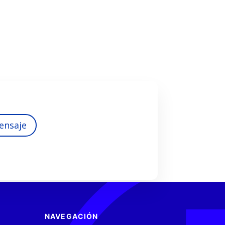
ensaje
NAVEGACIÓN