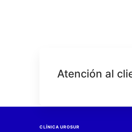
Atención al cli
CLÍNICA UROSUR