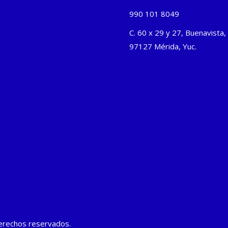
990 101 8049
C. 60 x 29 y 27, Buenavista,
97127 Mérida, Yuc.
derechos reservados.