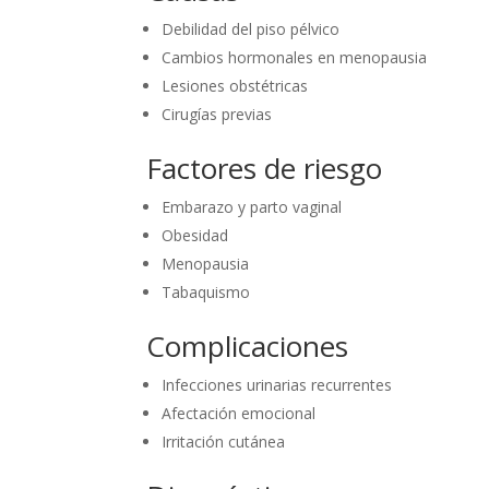
Debilidad del piso pélvico
Cambios hormonales en menopausia
Lesiones obstétricas
Cirugías previas
Factores de riesgo
Embarazo y parto vaginal
Obesidad
Menopausia
Tabaquismo
Complicaciones
Infecciones urinarias recurrentes
Afectación emocional
Irritación cutánea