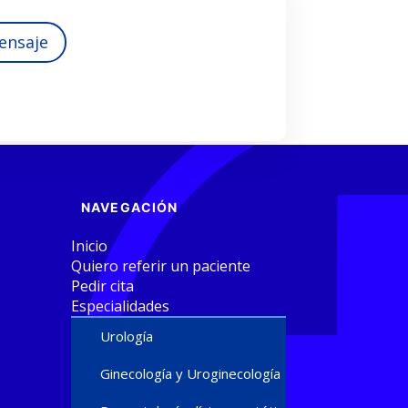
ensaje
NAVEGACIÓN
Inicio
Quiero referir un paciente
Pedir cita
Especialidades
Urología
Ginecología y Uroginecología