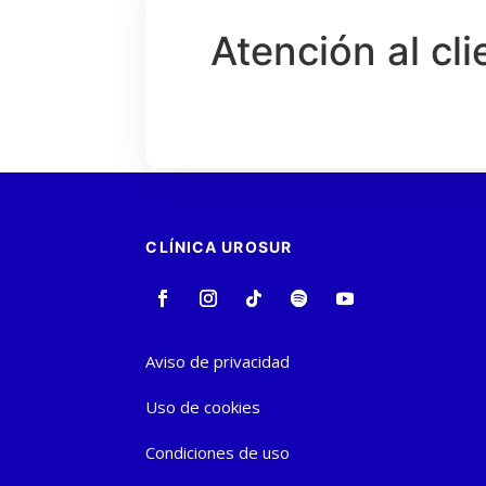
Atención al cli
CLÍNICA UROSUR
Aviso de privacidad
Uso de cookies
Condiciones de uso