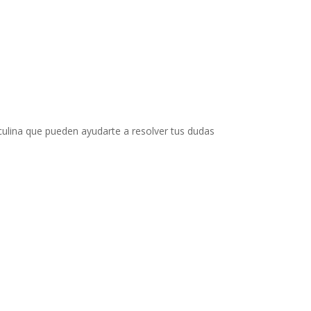
ulina que pueden ayudarte a resolver tus dudas