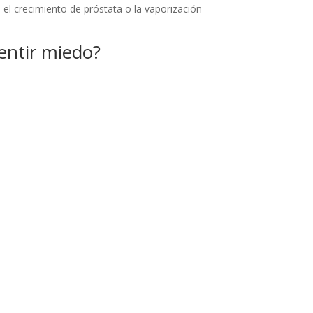
el crecimiento de próstata o la vaporización
entir miedo?