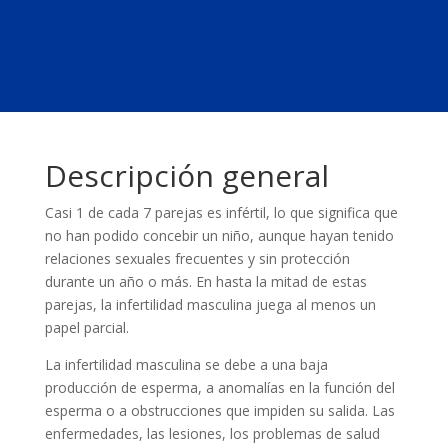
Descripción general
Casi 1 de cada 7 parejas es infértil, lo que significa que
no han podido concebir un niño, aunque hayan tenido
relaciones sexuales frecuentes y sin protección
durante un año o más. En hasta la mitad de estas
parejas, la infertilidad masculina juega al menos un
papel parcial.
La infertilidad masculina se debe a una baja
producción de esperma, a anomalías en la función del
esperma o a obstrucciones que impiden su salida. Las
enfermedades, las lesiones, los problemas de salud