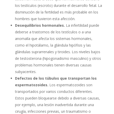
los testículos (escroto) durante el desarrollo fetal. La
disminución de la fertilidad es más probable en los
hombres que tuvieron esta afección.
Desequilibrios hormonales.
La infertilidad puede
deberse a trastornos de los testículos o a una
anomalía que afecta los sistemas hormonales,
como el hipotálamo, la glándula hipófisis y las
glándulas suprarrenales y tiroides. Los niveles bajos
de testosterona (hipogonadismo masculino) y otros
problemas hormonales tienen diversas causas
subyacentes.
Defectos de los túbulos que transportan los
espermatozoides.
Los espermatozoides son
transportados por varios conductos diferentes.
Estos pueden bloquearse debido a diversas causas,
por ejemplo, una lesión inadvertida durante una
cirugía, infecciones previas, un traumatismo o