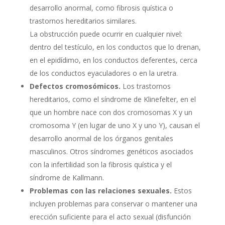
desarrollo anormal, como fibrosis quística o
trastornos hereditarios similares.
La obstrucción puede ocurrir en cualquier nivel:
dentro del testículo, en los conductos que lo drenan,
en el epidídimo, en los conductos deferentes, cerca
de los conductos eyaculadores o en la uretra.
Defectos cromosómicos.
Los trastornos
hereditarios, como el síndrome de Klinefelter, en el
que un hombre nace con dos cromosomas X y un
cromosoma Y (en lugar de uno X y uno Y), causan el
desarrollo anormal de los órganos genitales
masculinos. Otros síndromes genéticos asociados
con la infertilidad son la fibrosis quística y el
síndrome de Kallmann.
Problemas con las relaciones sexuales.
Estos
incluyen problemas para conservar o mantener una
erección suficiente para el acto sexual (disfunción