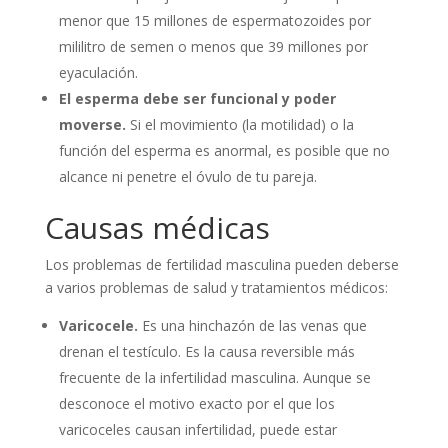
menor que 15 millones de espermatozoides por
mililitro de semen o menos que 39 millones por
eyaculación.
El esperma debe ser funcional y poder
moverse.
Si el movimiento (la motilidad) o la
función del esperma es anormal, es posible que no
alcance ni penetre el óvulo de tu pareja.
Causas médicas
Los problemas de fertilidad masculina pueden deberse
a varios problemas de salud y tratamientos médicos:
Varicocele.
Es una hinchazón de las venas que
drenan el testículo. Es la causa reversible más
frecuente de la infertilidad masculina. Aunque se
desconoce el motivo exacto por el que los
varicoceles causan infertilidad, puede estar