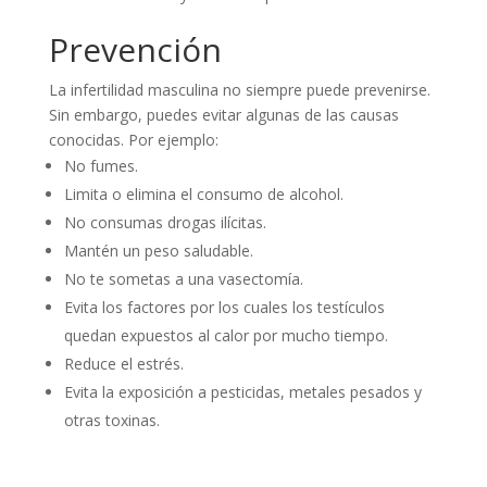
Prevención
La infertilidad masculina no siempre puede prevenirse.
Sin embargo, puedes evitar algunas de las causas
conocidas. Por ejemplo:
No fumes.
Limita o elimina el consumo de alcohol.
No consumas drogas ilícitas.
Mantén un peso saludable.
No te sometas a una vasectomía.
Evita los factores por los cuales los testículos
quedan expuestos al calor por mucho tiempo.
Reduce el estrés.
Evita la exposición a pesticidas, metales pesados y
otras toxinas.