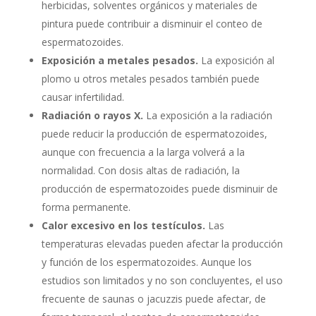
herbicidas, solventes orgánicos y materiales de
pintura puede contribuir a disminuir el conteo de
espermatozoides.
Exposición a metales pesados.
La exposición al
plomo u otros metales pesados también puede
causar infertilidad.
Radiación o rayos X.
La exposición a la radiación
puede reducir la producción de espermatozoides,
aunque con frecuencia a la larga volverá a la
normalidad. Con dosis altas de radiación, la
producción de espermatozoides puede disminuir de
forma permanente.
Calor excesivo en los testículos.
Las
temperaturas elevadas pueden afectar la producción
y función de los espermatozoides. Aunque los
estudios son limitados y no son concluyentes, el uso
frecuente de saunas o jacuzzis puede afectar, de