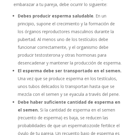
embarazar a tu pareja, debe ocurrir lo siguiente:
Debes producir esperma saludable
. En un
principio, supone el crecimiento y la formación de
los órganos reproductores masculinos durante la
pubertad. Al menos uno de los testículos debe
funcionar correctamente, y el organismo debe
producir testosterona y otras hormonas para
desencadenar y mantener la producción de esperma.
El esperma debe ser transportado en el semen.
Una vez que se produce esperma en los testículos,
unos tubos delicados lo transportan hasta que se
mezcla con el semen y se eyacula a través del pene.
Debe haber suficiente cantidad de esperma en
el semen.
Si la cantidad de esperma en el semen
(recuento de esperma) es baja, se reducen las
probabilidades de que un espermatozoide fertilice el
óvulo de tu pareja. Un recuento bajo de esperma es