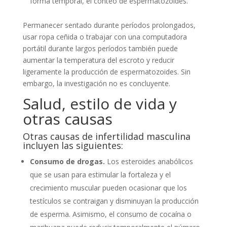
forma temporal, el conteo de espermatozoides.
Permanecer sentado durante períodos prolongados,
usar ropa ceñida o trabajar con una computadora
portátil durante largos períodos también puede
aumentar la temperatura del escroto y reducir
ligeramente la producción de espermatozoides. Sin
embargo, la investigación no es concluyente.
Salud, estilo de vida y
otras causas
Otras causas de infertilidad masculina
incluyen las siguientes:
Consumo de drogas.
Los esteroides anabólicos
que se usan para estimular la fortaleza y el
crecimiento muscular pueden ocasionar que los
testículos se contraigan y disminuyan la producción
de esperma. Asimismo, el consumo de cocaína o