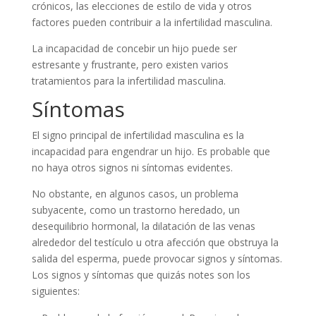
crónicos, las elecciones de estilo de vida y otros
factores pueden contribuir a la infertilidad masculina.
La incapacidad de concebir un hijo puede ser
estresante y frustrante, pero existen varios
tratamientos para la infertilidad masculina.
Síntomas
El signo principal de infertilidad masculina es la
incapacidad para engendrar un hijo. Es probable que
no haya otros signos ni síntomas evidentes.
No obstante, en algunos casos, un problema
subyacente, como un trastorno heredado, un
desequilibrio hormonal, la dilatación de las venas
alrededor del testículo u otra afección que obstruya la
salida del esperma, puede provocar signos y síntomas.
Los signos y síntomas que quizás notes son los
siguientes: