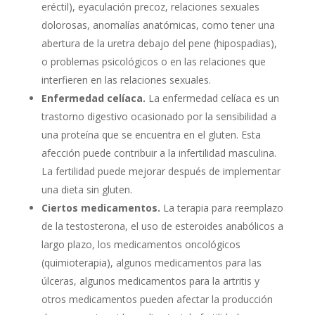
eréctil), eyaculación precoz, relaciones sexuales
dolorosas, anomalías anatómicas, como tener una
abertura de la uretra debajo del pene (hipospadias),
o problemas psicológicos o en las relaciones que
interfieren en las relaciones sexuales.
Enfermedad celíaca.
La enfermedad celíaca es un
trastorno digestivo ocasionado por la sensibilidad a
una proteína que se encuentra en el gluten. Esta
afección puede contribuir a la infertilidad masculina.
La fertilidad puede mejorar después de implementar
una dieta sin gluten.
Ciertos medicamentos.
La terapia para reemplazo
de la testosterona, el uso de esteroides anabólicos a
largo plazo, los medicamentos oncológicos
(quimioterapia), algunos medicamentos para las
úlceras, algunos medicamentos para la artritis y
otros medicamentos pueden afectar la producción