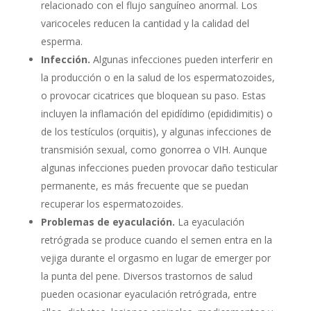
relacionado con el flujo sanguíneo anormal. Los
varicoceles reducen la cantidad y la calidad del
esperma.
Infección.
Algunas infecciones pueden interferir en
la producción o en la salud de los espermatozoides,
o provocar cicatrices que bloquean su paso. Estas
incluyen la inflamación del epidídimo (epididimitis) o
de los testículos (orquitis), y algunas infecciones de
transmisión sexual, como gonorrea o VIH. Aunque
algunas infecciones pueden provocar daño testicular
permanente, es más frecuente que se puedan
recuperar los espermatozoides.
Problemas de eyaculación.
La eyaculación
retrógrada se produce cuando el semen entra en la
vejiga durante el orgasmo en lugar de emerger por
la punta del pene. Diversos trastornos de salud
pueden ocasionar eyaculación retrógrada, entre