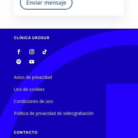
Enviar mensaje
CLÍNICA UROSUR
Aviso de privacidad
Uso de cookies
Condiciones de uso
Política de privacidad de videograbación
CONTACTO