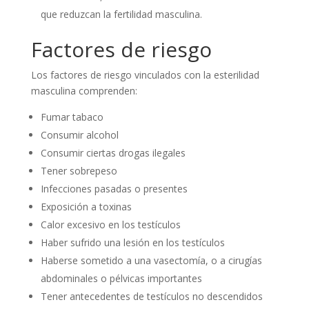
que reduzcan la fertilidad masculina.
Factores de riesgo
Los factores de riesgo vinculados con la esterilidad
masculina comprenden:
Fumar tabaco
Consumir alcohol
Consumir ciertas drogas ilegales
Tener sobrepeso
Infecciones pasadas o presentes
Exposición a toxinas
Calor excesivo en los testículos
Haber sufrido una lesión en los testículos
Haberse sometido a una vasectomía, o a cirugías
abdominales o pélvicas importantes
Tener antecedentes de testículos no descendidos