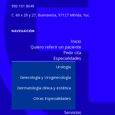
990 101 8049
C. 60 x 29 y 27, Buenavista, 97127 Mérida, Yuc.
NAVEGACIÓN
Inicio
Quiero referir un paciente
Pedir cita
Especialidades
Urología
Ginecología y Uroginecología
Dermatología clínica y estética
Otras Especialidades
Servicios