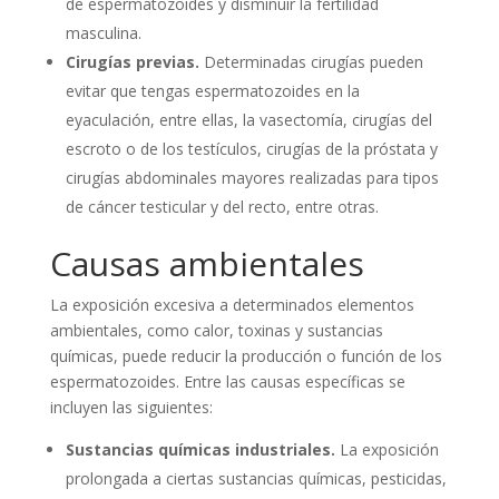
de espermatozoides y disminuir la fertilidad
masculina.
Cirugías previas.
Determinadas cirugías pueden
evitar que tengas espermatozoides en la
eyaculación, entre ellas, la vasectomía, cirugías del
escroto o de los testículos, cirugías de la próstata y
cirugías abdominales mayores realizadas para tipos
de cáncer testicular y del recto, entre otras.
Causas ambientales
La exposición excesiva a determinados elementos
ambientales, como calor, toxinas y sustancias
químicas, puede reducir la producción o función de los
espermatozoides. Entre las causas específicas se
incluyen las siguientes:
Sustancias químicas industriales.
La exposición
prolongada a ciertas sustancias químicas, pesticidas,