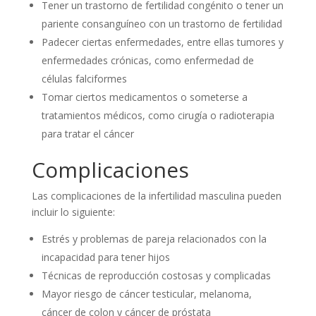
Tener un trastorno de fertilidad congénito o tener un
pariente consanguíneo con un trastorno de fertilidad
Padecer ciertas enfermedades, entre ellas tumores y
enfermedades crónicas, como enfermedad de
células falciformes
Tomar ciertos medicamentos o someterse a
tratamientos médicos, como cirugía o radioterapia
para tratar el cáncer
Complicaciones
Las complicaciones de la infertilidad masculina pueden
incluir lo siguiente:
Estrés y problemas de pareja relacionados con la
incapacidad para tener hijos
Técnicas de reproducción costosas y complicadas
Mayor riesgo de cáncer testicular, melanoma,
cáncer de colon y cáncer de próstata