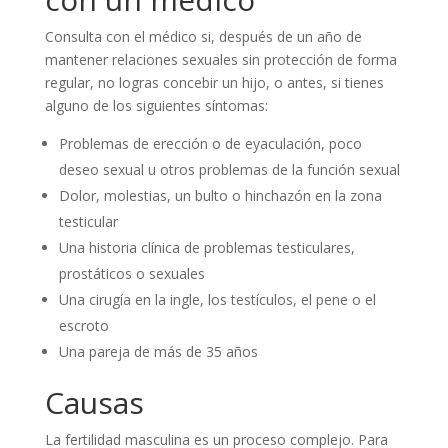
Consulta con el médico si, después de un año de
mantener relaciones sexuales sin protección de forma
regular, no logras concebir un hijo, o antes, si tienes
alguno de los siguientes síntomas:
Problemas de erección o de eyaculación, poco
deseo sexual u otros problemas de la función sexual
Dolor, molestias, un bulto o hinchazón en la zona
testicular
Una historia clínica de problemas testiculares,
prostáticos o sexuales
Una cirugía en la ingle, los testículos, el pene o el
escroto
Una pareja de más de 35 años
Causas
La fertilidad masculina es un proceso complejo. Para