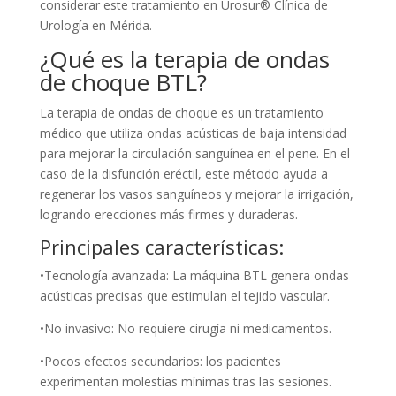
considerar este tratamiento en Urosur® Clínica de
Urología en Mérida.
¿Qué es la terapia de ondas
de choque BTL?
La terapia de ondas de choque es un tratamiento
médico que utiliza ondas acústicas de baja intensidad
para mejorar la circulación sanguínea en el pene. En el
caso de la disfunción eréctil, este método ayuda a
regenerar los vasos sanguíneos y mejorar la irrigación,
logrando erecciones más firmes y duraderas.
Principales características:
•Tecnología avanzada: La máquina BTL genera ondas
acústicas precisas que estimulan el tejido vascular.
•No invasivo: No requiere cirugía ni medicamentos.
•Pocos efectos secundarios: los pacientes
experimentan molestias mínimas tras las sesiones.