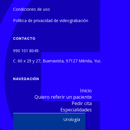
Condiciones de uso
Política de privacidad de videograbación
CONTACTO
990 101 8049
C. 60 x 29 y 27, Buenavista, 97127 Mérida, Yuc.
NAVEGACIÓN
Inicio
Quiero referir un paciente
Pedir cita
Especialidades
Urología