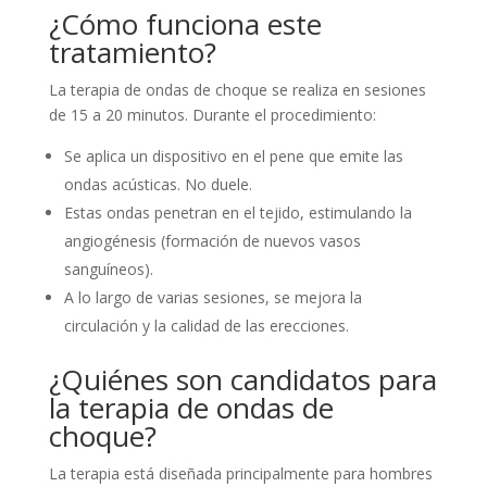
¿Cómo funciona este
tratamiento?
La terapia de ondas de choque se realiza en sesiones
de 15 a 20 minutos. Durante el procedimiento:
Se aplica un dispositivo en el pene que emite las
ondas acústicas. No duele.
Estas ondas penetran en el tejido, estimulando la
angiogénesis (formación de nuevos vasos
sanguíneos).
A lo largo de varias sesiones, se mejora la
circulación y la calidad de las erecciones.
¿Quiénes son candidatos para
la terapia de ondas de
choque?
La terapia está diseñada principalmente para hombres