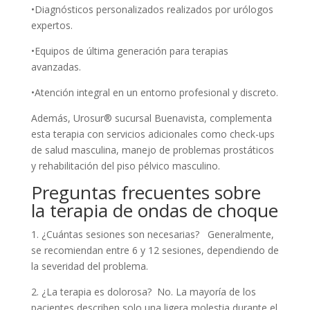
•Diagnósticos personalizados realizados por urólogos
expertos.
•Equipos de última generación para terapias
avanzadas.
•Atención integral en un entorno profesional y discreto.
Además, Urosur® sucursal Buenavista, complementa
esta terapia con servicios adicionales como check-ups
de salud masculina, manejo de problemas prostáticos
y rehabilitación del piso pélvico masculino.
Preguntas frecuentes sobre
la terapia de ondas de choque
1. ¿Cuántas sesiones son necesarias? Generalmente,
se recomiendan entre 6 y 12 sesiones, dependiendo de
la severidad del problema.
2. ¿La terapia es dolorosa? No. La mayoría de los
pacientes describen solo una ligera molestia durante el