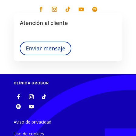
Atención al cliente
Enviar mensaje
CLÍNICA UROSUR
Aviso de privacidad
Uso de cookies