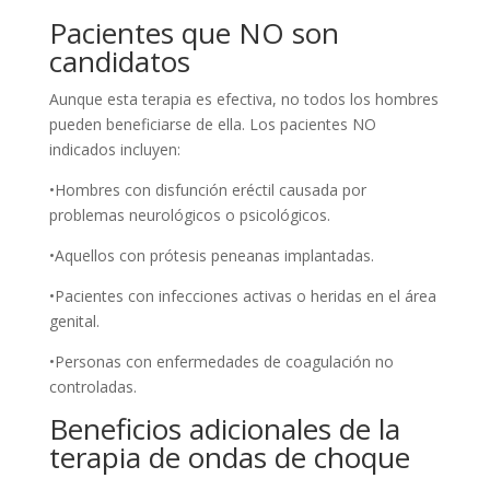
Pacientes que NO son
candidatos
Aunque esta terapia es efectiva, no todos los hombres
pueden beneficiarse de ella. Los pacientes NO
indicados incluyen:
•Hombres con disfunción eréctil causada por
problemas neurológicos o psicológicos.
•Aquellos con prótesis peneanas implantadas.
•Pacientes con infecciones activas o heridas en el área
genital.
•Personas con enfermedades de coagulación no
controladas.
Beneficios adicionales de la
terapia de ondas de choque