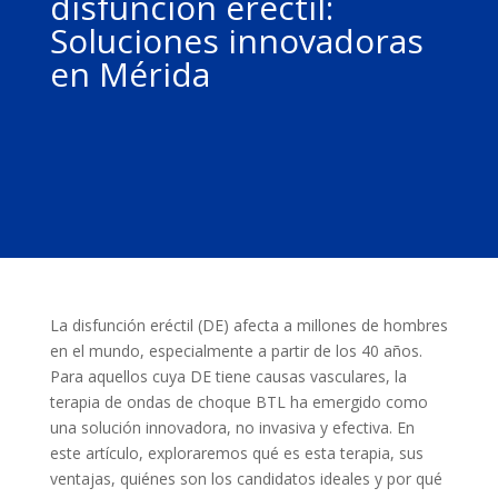
disfunción eréctil:
Soluciones innovadoras
en Mérida
La disfunción eréctil (DE) afecta a millones de hombres
en el mundo, especialmente a partir de los 40 años.
Para aquellos cuya DE tiene causas vasculares, la
terapia de ondas de choque BTL ha emergido como
una solución innovadora, no invasiva y efectiva. En
este artículo, exploraremos qué es esta terapia, sus
ventajas, quiénes son los candidatos ideales y por qué