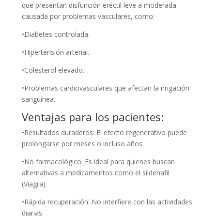
que presentan disfunción eréctil leve a moderada
causada por problemas vasculares, como:
•Diabetes controlada.
•Hipertensión arterial.
•Colesterol elevado.
•Problemas cardiovasculares que afectan la irrigación
sanguínea.
Ventajas para los pacientes:
•Resultados duraderos: El efecto regenerativo puede
prolongarse por meses o incluso años.
•No farmacológico: Es ideal para quienes buscan
alternativas a medicamentos como el sildenafil
(Viagra).
•Rápida recuperación: No interfiere con las actividades
diarias.