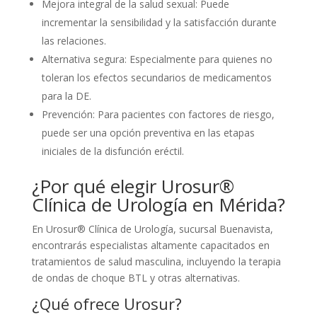
Mejora integral de la salud sexual: Puede
incrementar la sensibilidad y la satisfacción durante
las relaciones.
Alternativa segura: Especialmente para quienes no
toleran los efectos secundarios de medicamentos
para la DE.
Prevención: Para pacientes con factores de riesgo,
puede ser una opción preventiva en las etapas
iniciales de la disfunción eréctil.
¿Por qué elegir Urosur®
Clínica de Urología en Mérida?
En Urosur® Clínica de Urología, sucursal Buenavista,
encontrarás especialistas altamente capacitados en
tratamientos de salud masculina, incluyendo la terapia
de ondas de choque BTL y otras alternativas.
¿Qué ofrece Urosur?