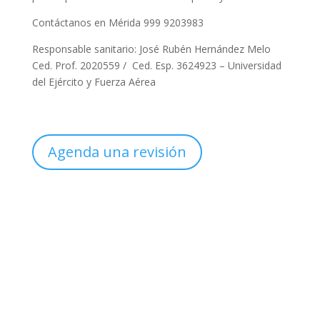
Contáctanos en Mérida 999 9203983
Responsable sanitario: José Rubén Hernández Melo
Ced. Prof. 2020559 / Ced. Esp. 3624923 – Universidad
del Ejército y Fuerza Aérea
Agenda una revisión
Sucursal