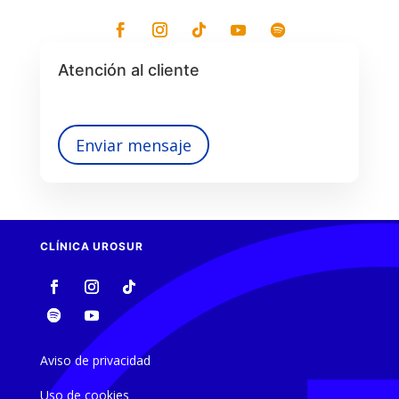
Atención al cliente
Enviar mensaje
CLÍNICA UROSUR
Aviso de privacidad
Uso de cookies