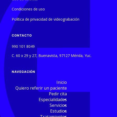
Condiciones de uso
Política de privacidad de videograbación
CONTACTO
990 101 8049
C. 60 x 29 y 27, Buenavista, 97127 Mérida, Yuc.
NAVEGACIÓN
Inicio
Quiero referir un paciente
Pedir cita
Especialidades
Servicios
Estudios
Tratamientos