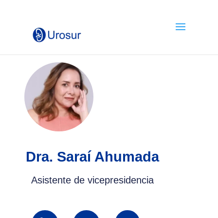
Dra. Saraí Ahumada
Asistente de vicepresidencia